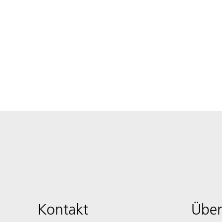
Kontakt
Über