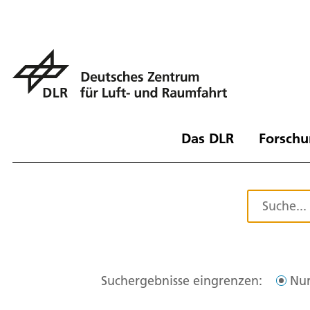
Das DLR
Forschu
Suchergebnisse eingrenzen:
Nur