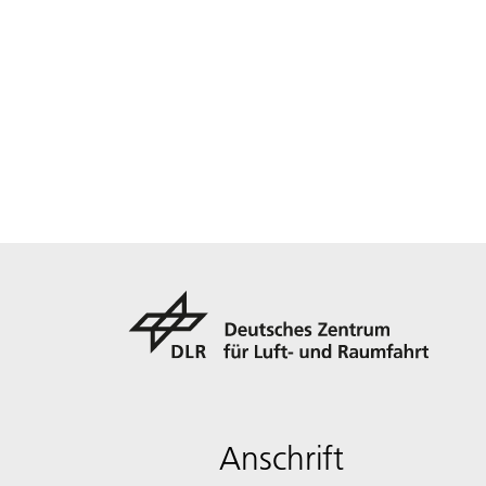
Anschrift