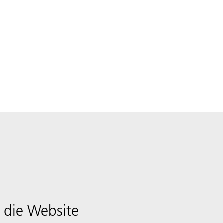
 die Website