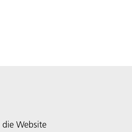
 die Website