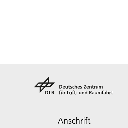
Anschrift