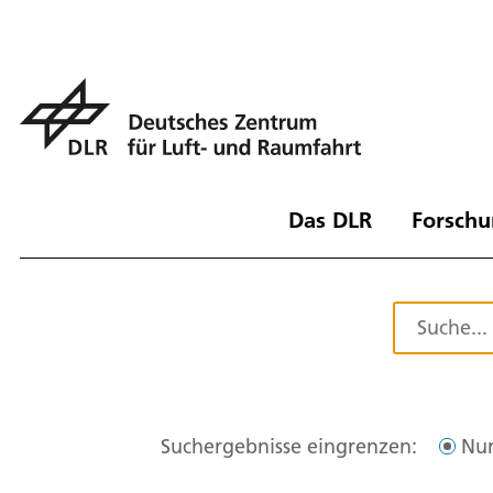
Das DLR
Forschu
Suchergebnisse eingrenzen:
Nur