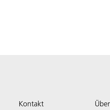
Kontakt
Über