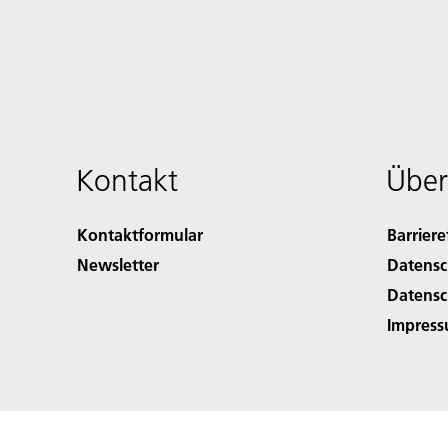
Kontakt
Über
Kontaktformular
Barriere
Newsletter
Datensc
Datensc
Impres