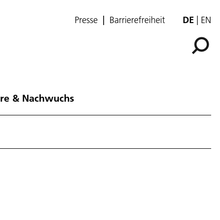
Presse
Barrierefreiheit
DE
EN
ere & Nachwuchs