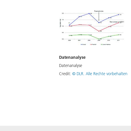
Datenanalyse
Datenanalyse
Credit:
©
DLR. Alle Rechte vorbehalten