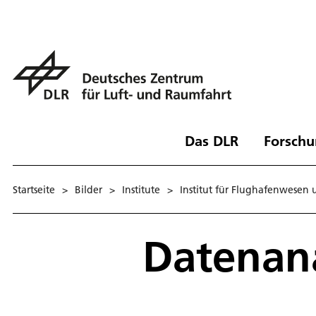
Das DLR
Forschu
Startseite
>
Bilder
>
Institute
>
Institut für Flughafenwesen 
Datenan