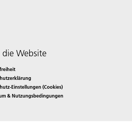
 die Website
freiheit
hutzerklärung
hutz-Einstellungen (Cookies)
sum & Nutzungsbedingungen