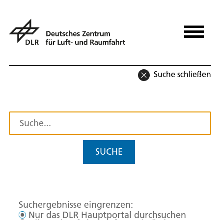
Suche schließen
SUCHE
Suchergebnisse eingrenzen:
Nur das DLR Hauptportal durchsuchen