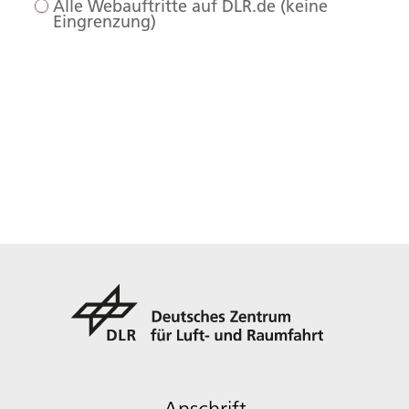
Alle Webauftritte auf DLR.de (keine
Eingrenzung)