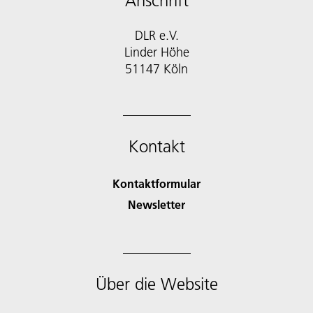
Anschrift
DLR e.V.
Linder Höhe
51147 Köln
Kontakt
Kontaktformular
Newsletter
Über die Website