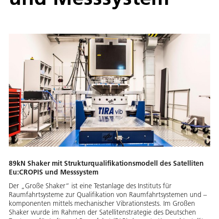
89kN Shaker mit Strukturqualifikationsmodell des Satelliten
Eu:CROPIS und Messsystem
Der „Große Shaker“ ist eine Testanlage des Instituts für
Raumfahrtsysteme zur Qualifikation von Raumfahrtsystemen und –
komponenten mittels mechanischer Vibrationstests. Im Großen
Shaker wurde im Rahmen der Satellitenstrategie des Deutschen