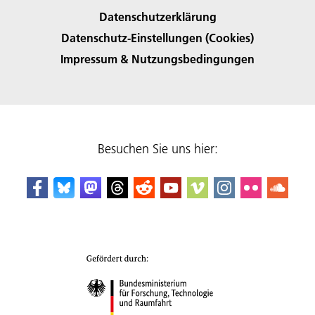
Datenschutzerklärung
Datenschutz-Einstellungen (Cookies)
Impressum & Nutzungsbedingungen
Besuchen Sie uns hier: