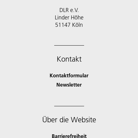
DLR e.V.
Linder Höhe
51147 Köln
Kontakt
Kontaktformular
Newsletter
Über die Website
Barrierefreiheit