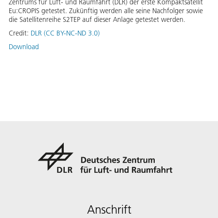
Zentrums für Luft- und Raumfahrt (DLR) der erste Kompaktsatellit
Eu:CROPIS getestet. Zukünftig werden alle seine Nachfolger sowie
die Satellitenreihe S2TEP auf dieser Anlage getestet werden.
Credit:
DLR (CC BY-NC-ND 3.0)
Download
Anschrift