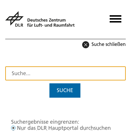
Suche schließen
SUCHE
Suchergebnisse eingrenzen:
Nur das DLR Hauptportal durchsuchen