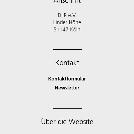
Anschrift
DLR e.V.
Linder Höhe
51147 Köln
Kontakt
Kontaktformular
Newsletter
Über die Website