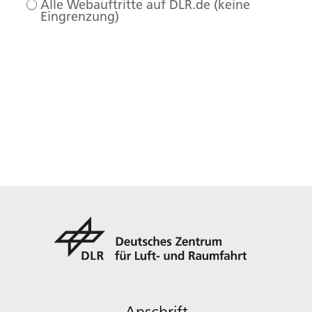
Alle Webauftritte auf DLR.de (keine
Eingrenzung)