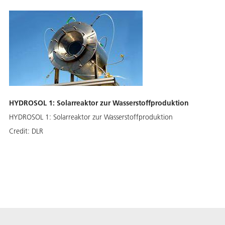
HYDROSOL 1: Solarreaktor zur Wasserstoffproduktion
HYDROSOL 1: Solarreaktor zur Wasserstoffproduktion
Credit:
DLR