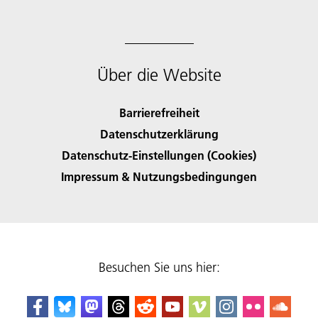
Über die Website
Barrierefreiheit
Datenschutzerklärung
Datenschutz-Einstellungen (Cookies)
Impressum & Nutzungsbedingungen
Besuchen Sie uns hier: