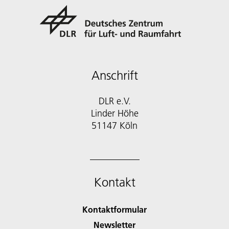
Anschrift
DLR e.V.
Linder Höhe
51147 Köln
Kontakt
Kontaktformular
Newsletter