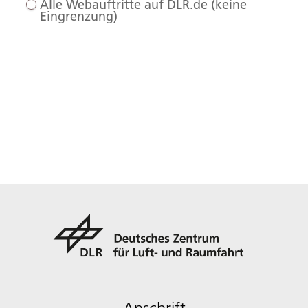
Alle Webauftritte auf DLR.de (keine
Eingrenzung)