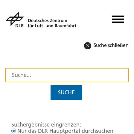
Suche schließen
SUCHE
Suchergebnisse eingrenzen:
Nur das DLR Hauptportal durchsuchen