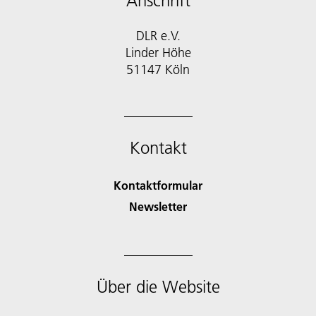
Anschrift
DLR e.V.
Linder Höhe
51147 Köln
Kontakt
Kontaktformular
Newsletter
Über die Website