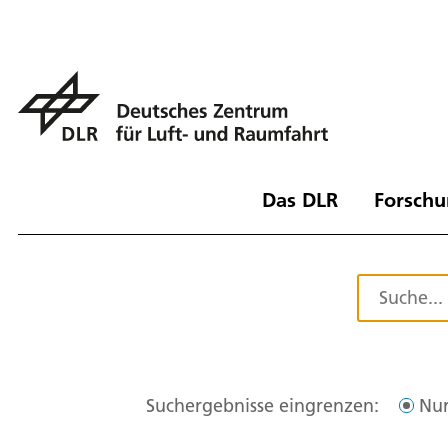
Das DLR
Forschu
Suchergebnisse eingrenzen:
Nur