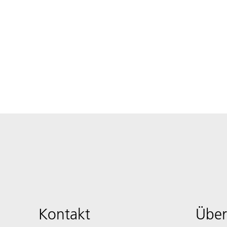
Kontakt
Über