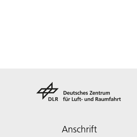
Anschrift