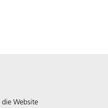
 die Website