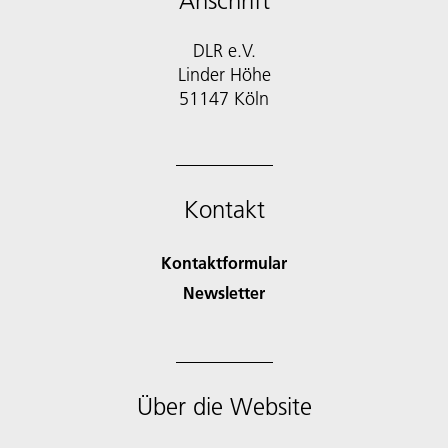
Anschrift
DLR e.V.
Linder Höhe
51147 Köln
Kontakt
Kontaktformular
Newsletter
Über die Website