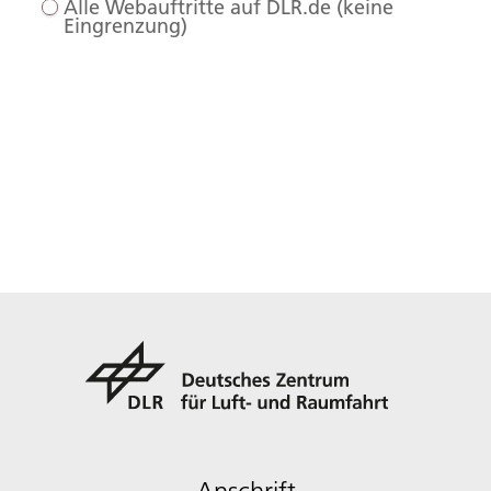
Alle Webauftritte auf DLR.de (keine
Eingrenzung)