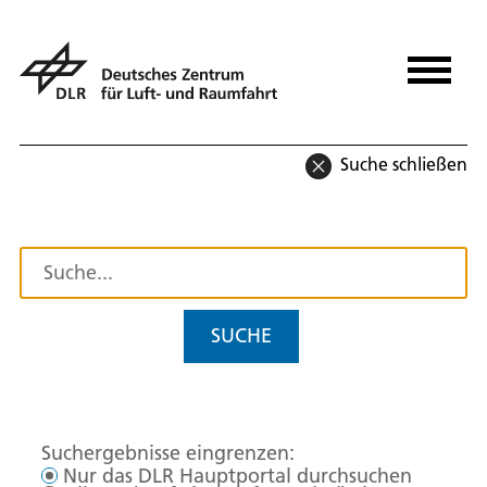
Suche schließen
SUCHE
Suchergebnisse eingrenzen:
Nur das DLR Hauptportal durchsuchen