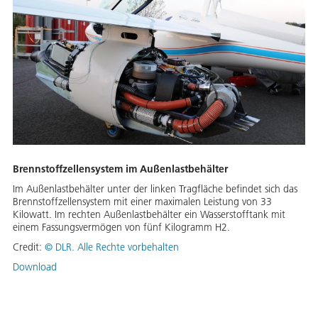
Brennstoffzellensystem im Außenlastbehälter
Im Außenlastbehälter unter der linken Tragfläche befindet sich das
Brennstoffzellensystem mit einer maximalen Leistung von 33
Kilowatt. Im rechten Außenlastbehälter ein Wasserstofftank mit
einem Fassungsvermögen von fünf Kilogramm H2.
Credit:
©
DLR. Alle Rechte vorbehalten
Download