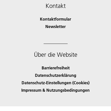
Kontakt
Kontaktformular
Newsletter
Über die Website
Barrierefreiheit
Datenschutzerklärung
Datenschutz-Einstellungen (Cookies)
Impressum & Nutzungsbedingungen