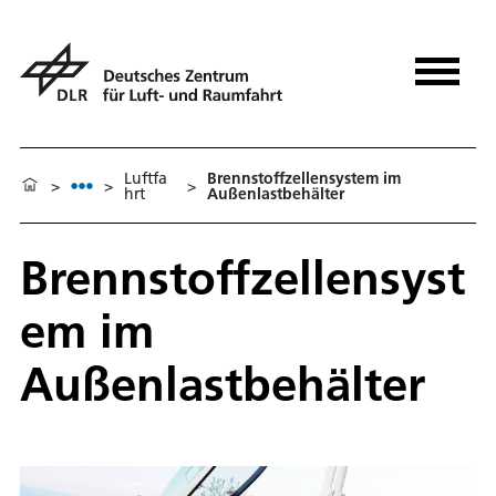
Luftfa
Brennstoffzellensystem im
>
>
>
hrt
Außenlastbehälter
Brennstoffzellensyst
em im
Außenlastbehälter