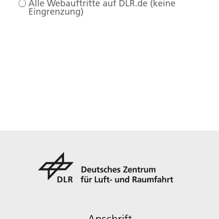
Alle Webauftritte auf DLR.de (keine
Eingrenzung)