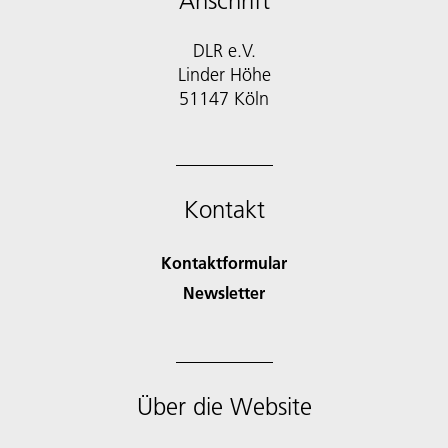
Anschrift
DLR e.V.
Linder Höhe
51147 Köln
Kontakt
Kontaktformular
Newsletter
Über die Website