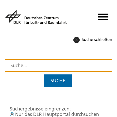
Suche schließen
SUCHE
Suchergebnisse eingrenzen:
Nur das DLR Hauptportal durchsuchen