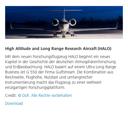
High Altitude and Long Range Research Aircraft (HALO)
Mit dem neuen Forschungsflugzeug HALO beginnt ein neues
Kapitel in der Geschichte der deutschen Atmosphärenforschung
und Erdbeobachtung. HALO basiert auf einem Ultra Long Range
Business Jet G 550 der Firma Gulfstream. Die Kombination aus
Reichweite, Flughöhe, Nutzlast und umfangreicher
Instrumentierung macht das Flugzeug zu einer weltweit
einzigartigen Forschungsplattform.
Credit:
©
DLR. Alle Rechte vorbehalten
Download