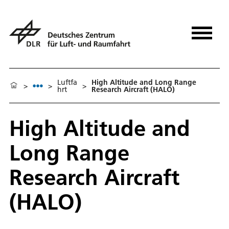
Luftfa
High Altitude and Long Range
>
>
>
hrt
Research Aircraft (HALO)
High Altitude and
Long Range
Research Aircraft
(HALO)