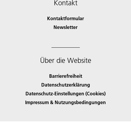
Kontakt
Kontaktformular
Newsletter
Über die Website
Barrierefreiheit
Datenschutzerklärung
Datenschutz-Einstellungen (Cookies)
Impressum & Nutzungsbedingungen