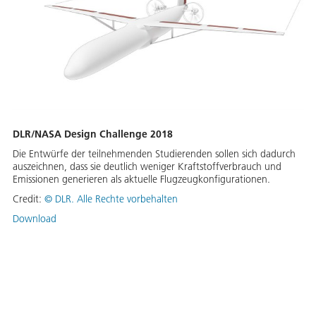
DLR/NASA Design Challenge 2018
Die Entwürfe der teilnehmenden Studierenden sollen sich dadurch
auszeichnen, dass sie deutlich weniger Kraftstoffverbrauch und
Emissionen generieren als aktuelle Flugzeugkonfigurationen.
Credit:
©
DLR. Alle Rechte vorbehalten
Download