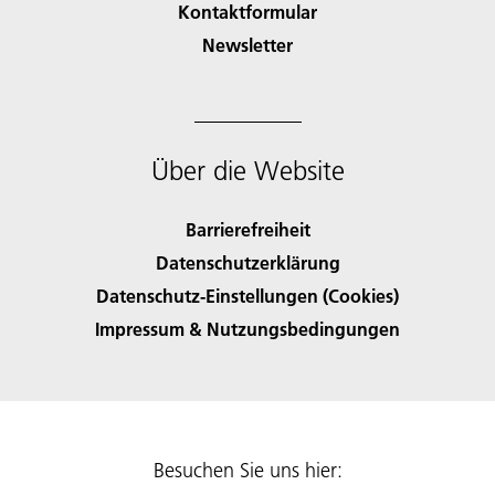
Kontaktformular
Newsletter
Über die Website
Barrierefreiheit
Datenschutzerklärung
Datenschutz-Einstellungen (Cookies)
Impressum & Nutzungsbedingungen
Besuchen Sie uns hier: