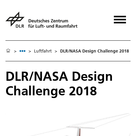
>
>
Luftfahrt
>
DLR/NASA Design Challenge 2018
DLR/NASA Design
Challenge 2018