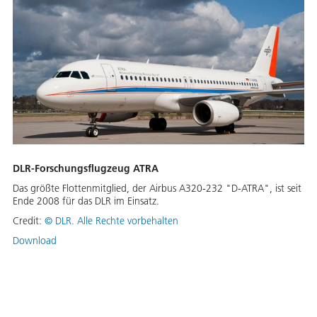
DLR-Forschungsflugzeug ATRA
Das größte Flottenmitglied, der Airbus A320-232 "D-ATRA", ist seit
Ende 2008 für das DLR im Einsatz.
Credit:
©
DLR. Alle Rechte vorbehalten
Download