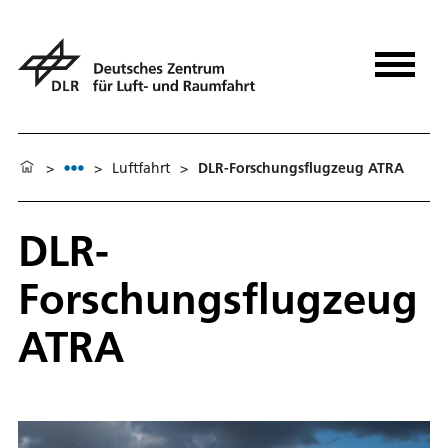
>
>
Luftfahrt
>
DLR-Forschungsflugzeug ATRA
DLR-
Forschungsflugzeug
ATRA