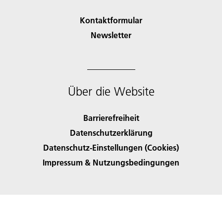
Kontaktformular
Newsletter
Über die Website
Barrierefreiheit
Datenschutzerklärung
Datenschutz-Einstellungen (Cookies)
Impressum & Nutzungsbedingungen