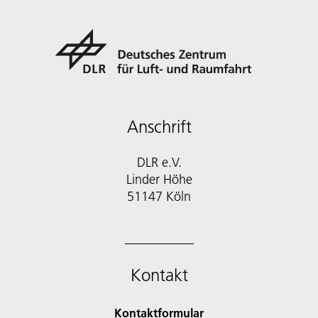
Anschrift
DLR e.V.
Linder Höhe
51147 Köln
Kontakt
Kontaktformular