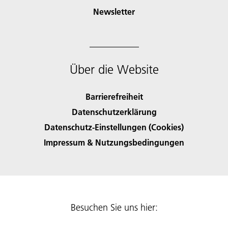
Newsletter
Über die Website
Barrierefreiheit
Datenschutzerklärung
Datenschutz-Einstellungen (Cookies)
Impressum & Nutzungsbedingungen
Besuchen Sie uns hier: