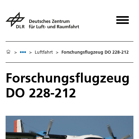
>
>
Luftfahrt
>
Forschungsflugzeug DO 228-212
Forschungsflugzeug
DO 228-212