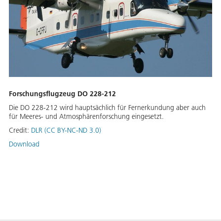
Forschungsflugzeug DO 228-212
Die DO 228-212 wird hauptsächlich für Fernerkundung aber auch
für Meeres- und Atmosphärenforschung eingesetzt.
Credit:
DLR (CC BY-NC-ND 3.0)
Download