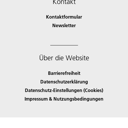
Kontakt
Kontaktformular
Newsletter
Über die Website
Barrierefreiheit
Datenschutzerklärung
Datenschutz-Einstellungen (Cookies)
Impressum & Nutzungsbedingungen