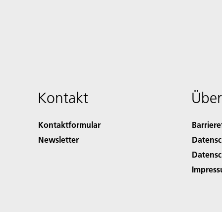
Kontakt
Über
Kontaktformular
Barriere
Newsletter
Datensc
Datensc
Impres