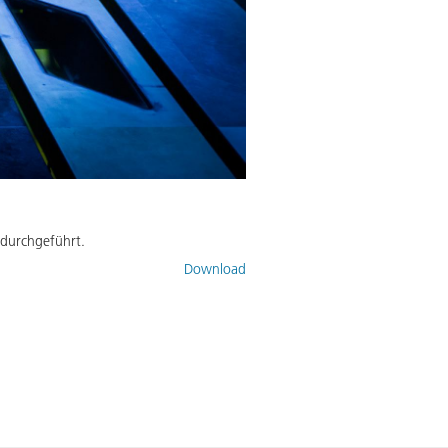
 durchgeführt.
Download