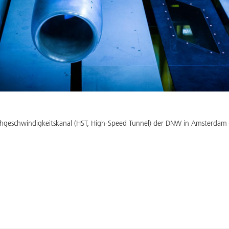
ochgeschwindigkeitskanal (HST, High-Speed Tunnel) der DNW in Amsterdam