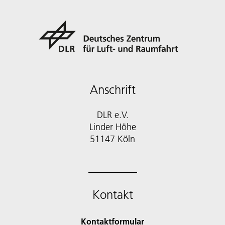
Anschrift
DLR e.V.
Linder Höhe
51147 Köln
Kontakt
Kontaktformular