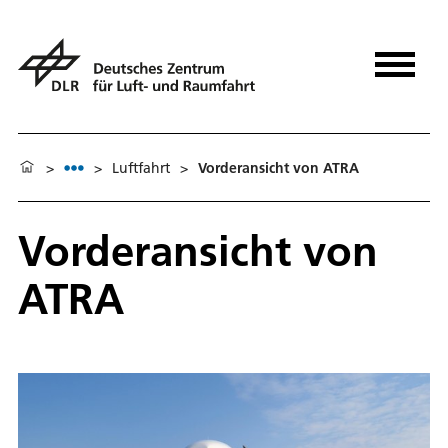
>
>
Luftfahrt
>
Vorderansicht von ATRA
Vorderansicht von
ATRA