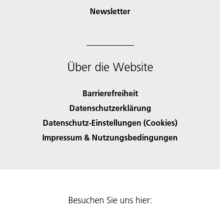
Newsletter
Über die Website
Barrierefreiheit
Datenschutzerklärung
Datenschutz-Einstellungen (Cookies)
Impressum & Nutzungsbedingungen
Besuchen Sie uns hier: