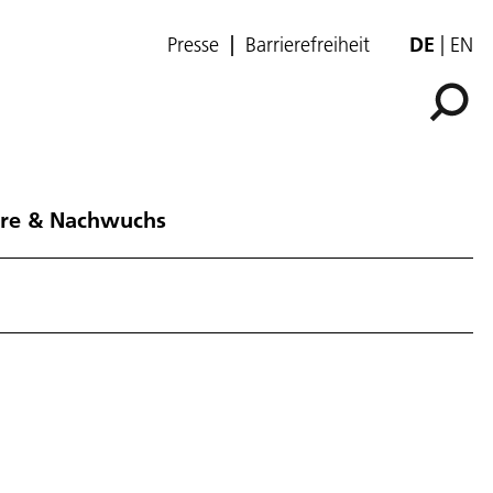
Presse
Barrierefreiheit
DE
EN
ere & Nachwuchs