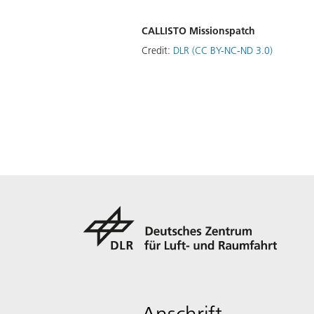
CALLISTO Missionspatch
Credit:
DLR (CC BY-NC-ND 3.0)