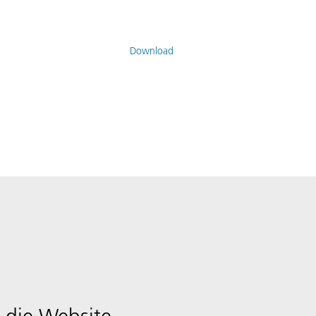
Download