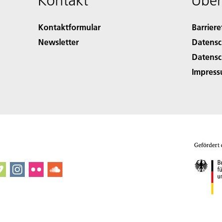
Kontakt
Über
Kontaktformular
Barriere
Newsletter
Datensc
Datensc
Impres