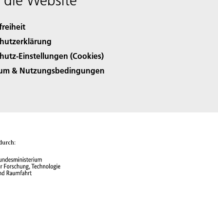
 die Website
freiheit
hutzerklärung
hutz-Einstellungen (Cookies)
sum & Nutzungsbedingungen