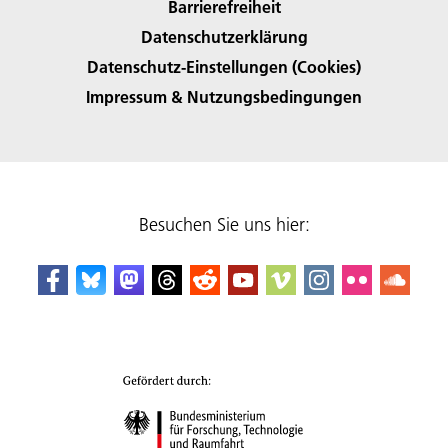
Barrierefreiheit
Datenschutzerklärung
Datenschutz-Einstellungen (Cookies)
Impressum & Nutzungsbedingungen
Besuchen Sie uns hier: