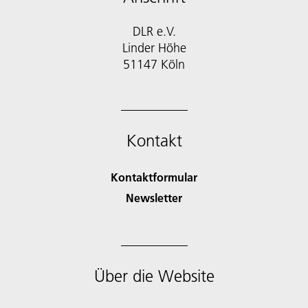
DLR e.V.
Linder Höhe
51147 Köln
Kontakt
Kontaktformular
Newsletter
Über die Website