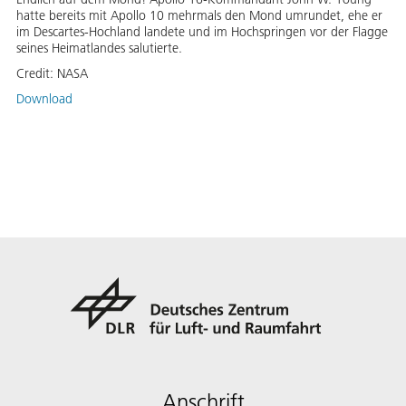
hatte bereits mit Apollo 10 mehrmals den Mond umrundet, ehe er
im Descartes-Hochland landete und im Hochspringen vor der Flagge
seines Heimatlandes salutierte.
Credit:
NASA
Download
Anschrift