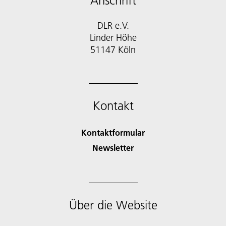
Anschrift
DLR e.V.
Linder Höhe
51147 Köln
Kontakt
Kontaktformular
Newsletter
Über die Website