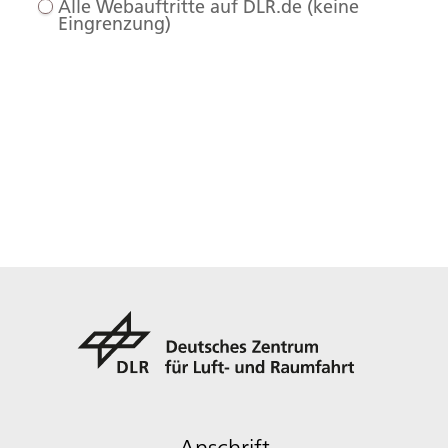
Alle Webauftritte auf DLR.de (keine
Eingrenzung)