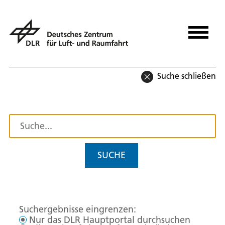
Suche schließen
SUCHE
Suchergebnisse eingrenzen:
Nur das DLR Hauptportal durchsuchen