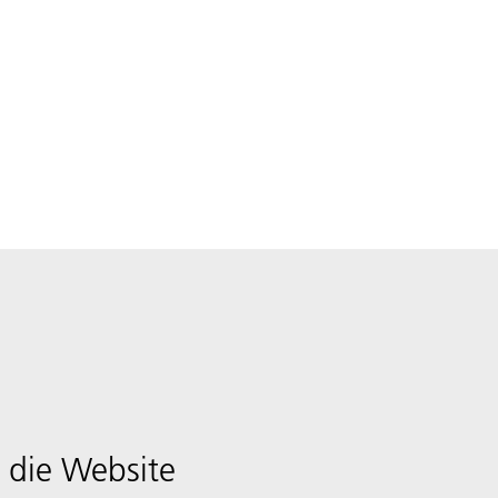
 die Website