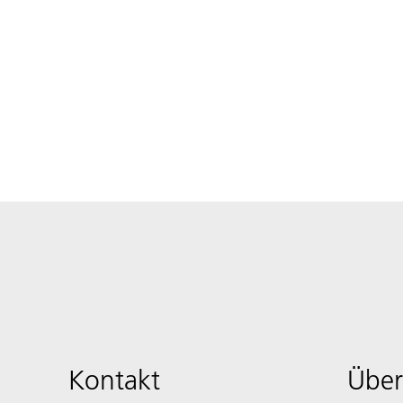
Kontakt
Über