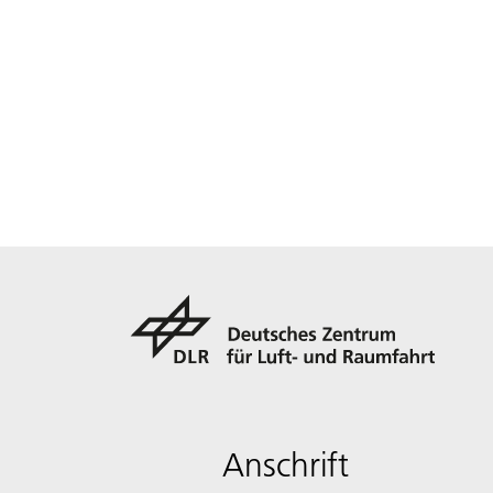
Anschrift