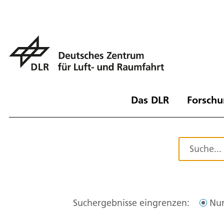
Das DLR
Forschu
Suchergebnisse eingrenzen:
Nur