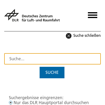
Suche schließen
SUCHE
Suchergebnisse eingrenzen:
Nur das DLR Hauptportal durchsuchen