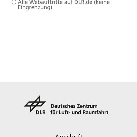
Alle Webauftritte auf DLR.de (keine
Eingrenzung)