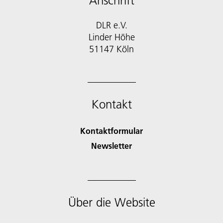
Anschrift
DLR e.V.
Linder Höhe
51147 Köln
Kontakt
Kontaktformular
Newsletter
Über die Website