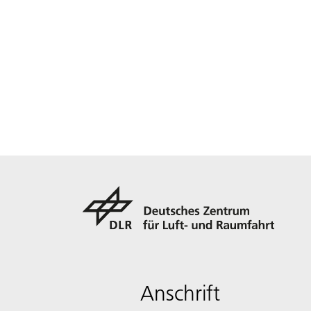
Anschrift