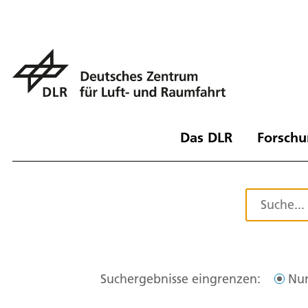
Das DLR
Forschu
Suchergebnisse eingrenzen:
Nur