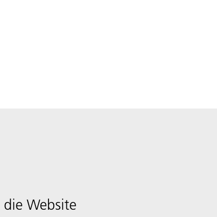
 die Website