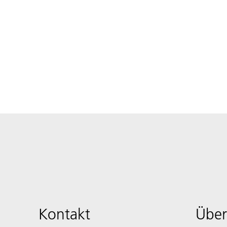
Kontakt
Über