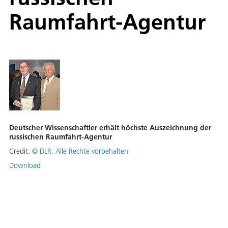
Raumfahrt-Agentur
Deutscher Wissenschaftler erhält höchste Auszeichnung der
russischen Raumfahrt-Agentur
Credit:
©
DLR. Alle Rechte vorbehalten
Download