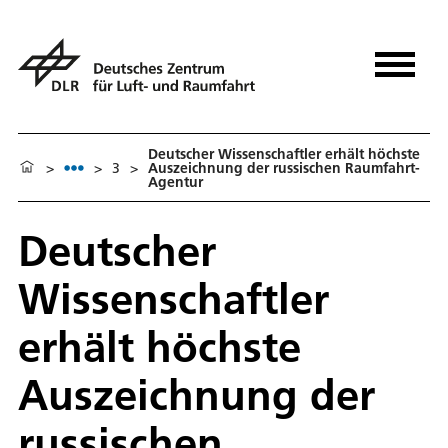
Deutscher Wissenschaftler erhält höchste
>
>
3
>
Auszeichnung der russischen Raumfahrt-
Agentur
Deutscher
Wissenschaftler
erhält höchste
Auszeichnung der
russischen