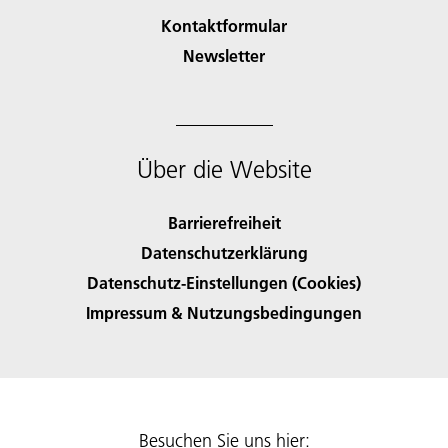
Kontaktformular
Newsletter
Über die Website
Barrierefreiheit
Datenschutzerklärung
Datenschutz-Einstellungen (Cookies)
Impressum & Nutzungsbedingungen
Besuchen Sie uns hier: