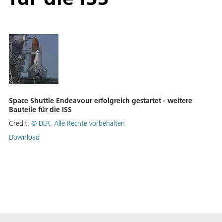
Space Shuttle Endeavour erfolgreich gestartet - weitere
Bauteile für die ISS
Credit:
©
DLR. Alle Rechte vorbehalten
Download