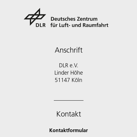
Anschrift
DLR e.V.
Linder Höhe
51147 Köln
Kontakt
Kontaktformular