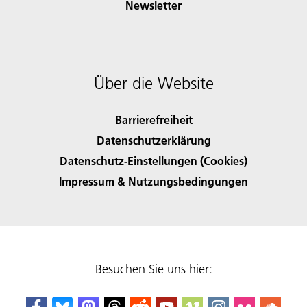
Newsletter
Über die Website
Barrierefreiheit
Datenschutzerklärung
Datenschutz-Einstellungen (Cookies)
Impressum & Nutzungsbedingungen
Besuchen Sie uns hier: