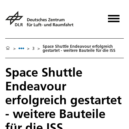
Space Shuttle Endeavour erfolgreich
>
>
3
>
gestartet - weitere Bauteile für die ISS
Space Shuttle
Endeavour
erfolgreich gestartet
- weitere Bauteile
für die ISS