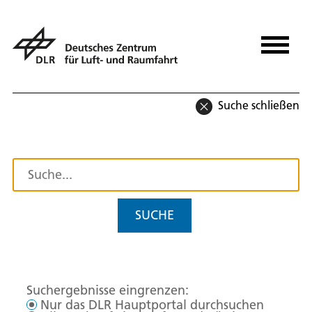
Suche schließen
SUCHE
Suchergebnisse eingrenzen:
Nur das DLR Hauptportal durchsuchen