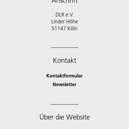
Anschrift
DLR e.V.
Linder Höhe
51147 Köln
Kontakt
Kontaktformular
Newsletter
Über die Website