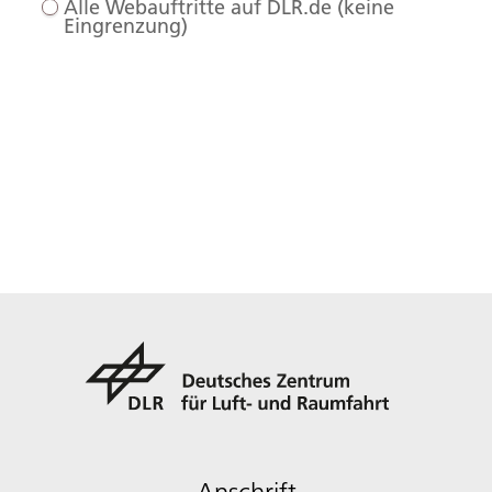
Alle Webauftritte auf DLR.de (keine
Eingrenzung)