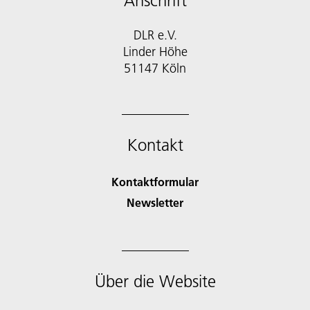
Anschrift
DLR e.V.
Linder Höhe
51147 Köln
Kontakt
Kontaktformular
Newsletter
Über die Website