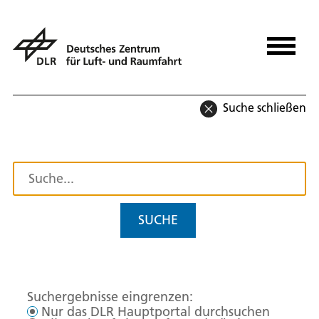
Suche schließen
SUCHE
Suchergebnisse eingrenzen:
Nur das DLR Hauptportal durchsuchen