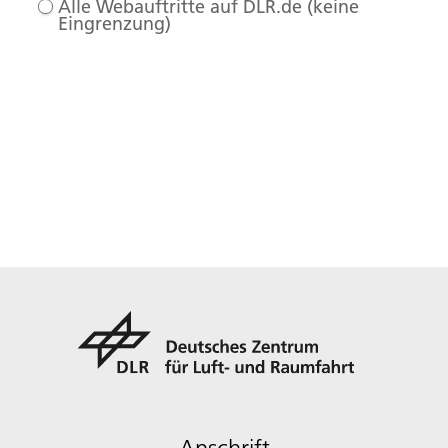
Alle Webauftritte auf DLR.de (keine
Eingrenzung)