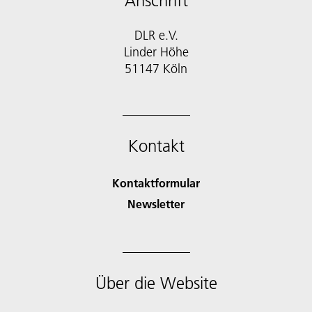
Anschrift
DLR e.V.
Linder Höhe
51147 Köln
Kontakt
Kontaktformular
Newsletter
Über die Website