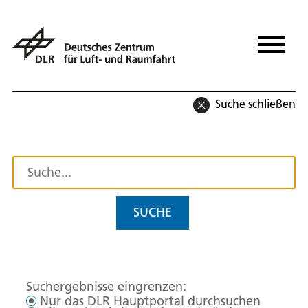
Suche schließen
SUCHE
Suchergebnisse eingrenzen:
Nur das DLR Hauptportal durchsuchen