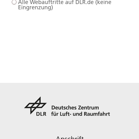
Alle Webauftritte auf DLR.de (keine
Eingrenzung)