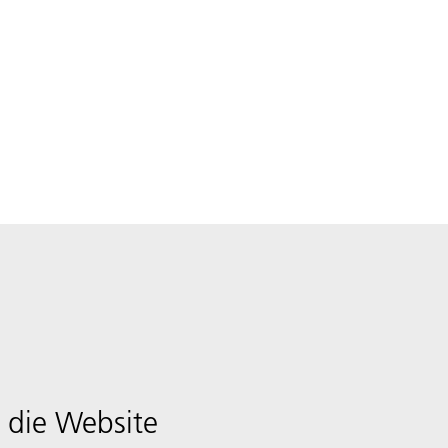
 die Website