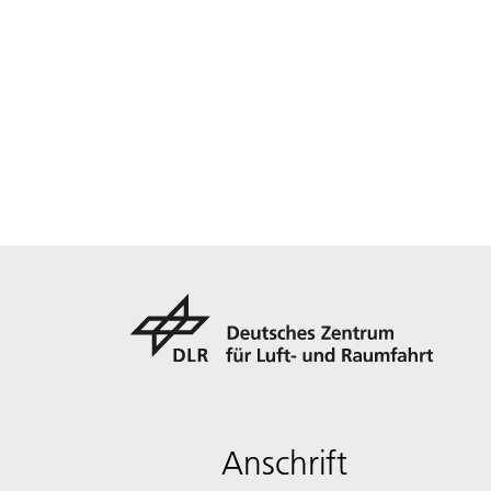
Anschrift