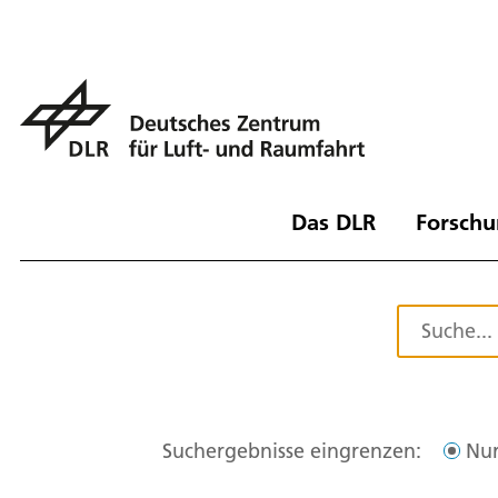
Das DLR
Forschu
Suchergebnisse eingrenzen:
Nur