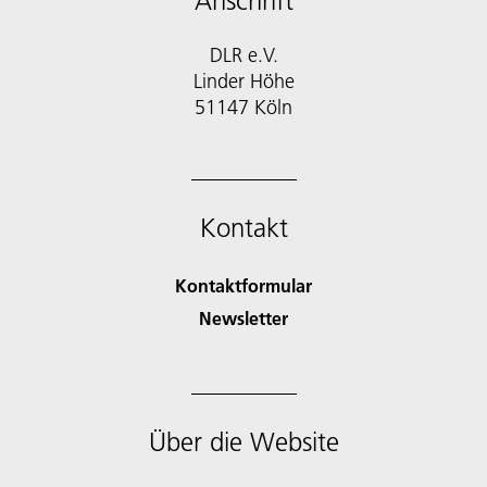
Anschrift
DLR e.V.
Linder Höhe
51147 Köln
Kontakt
Kontaktformular
Newsletter
Über die Website