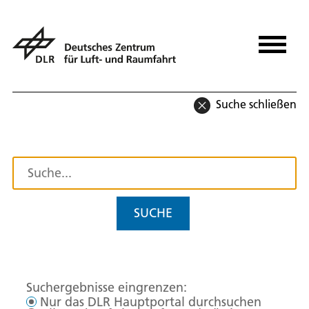
Suche schließen
SUCHE
Suchergebnisse eingrenzen:
Nur das DLR Hauptportal durchsuchen