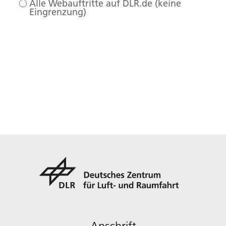
Alle Webauftritte auf DLR.de (keine
Eingrenzung)