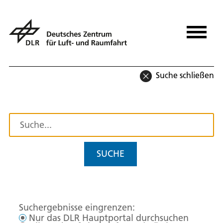
Suche schließen
SUCHE
Suchergebnisse eingrenzen:
Nur das DLR Hauptportal durchsuchen