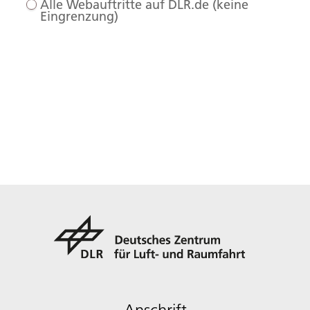
Alle Webauftritte auf DLR.de (keine
Eingrenzung)