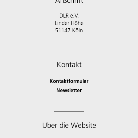
Anschrift
DLR e.V.
Linder Höhe
51147 Köln
Kontakt
Kontaktformular
Newsletter
Über die Website