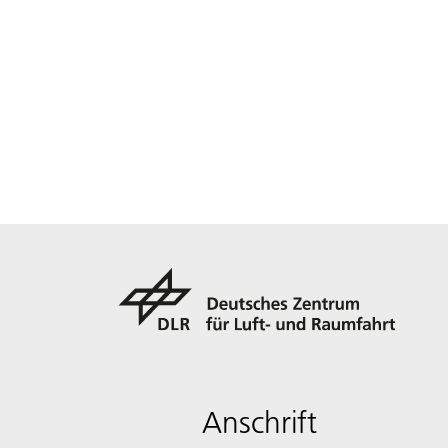
Anschrift