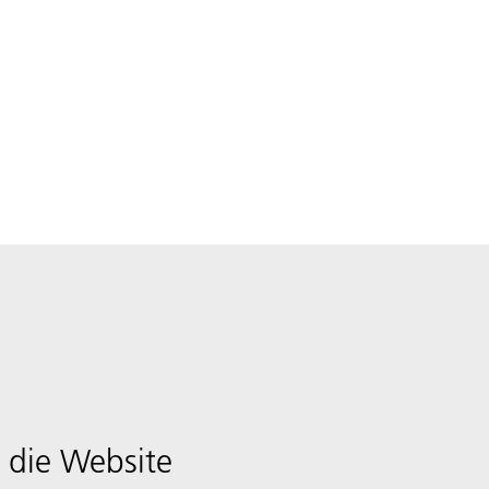
 die Website