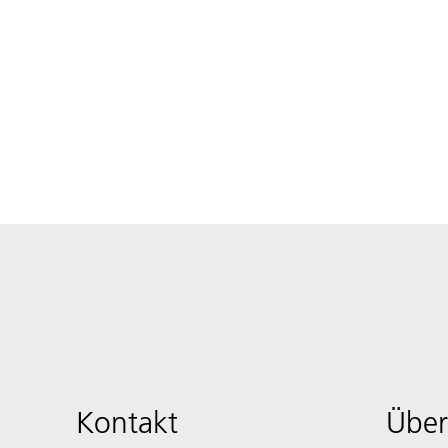
Kontakt
Über