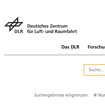
Das DLR
Forschu
Suchergebnisse eingrenzen:
Nur