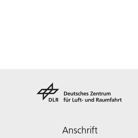
Anschrift