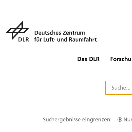
Das DLR
Forschu
Suchergebnisse eingrenzen:
Nur