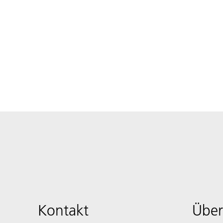
Kontakt
Über