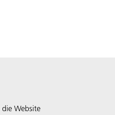
 die Website