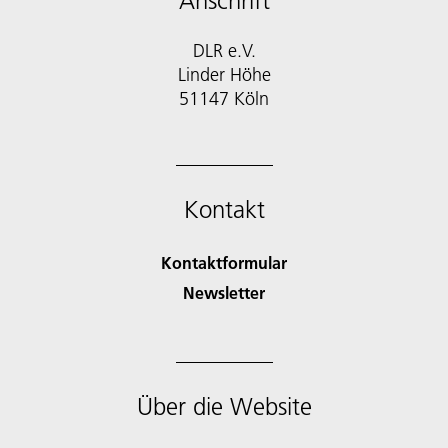
Anschrift
DLR e.V.
Linder Höhe
51147 Köln
Kontakt
Kontaktformular
Newsletter
Über die Website