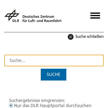
Suche schließen
SUCHE
Suchergebnisse eingrenzen:
Nur das DLR Hauptportal durchsuchen