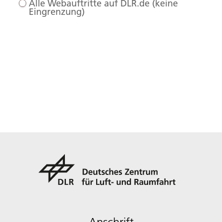
Alle Webauftritte auf DLR.de (keine
Eingrenzung)