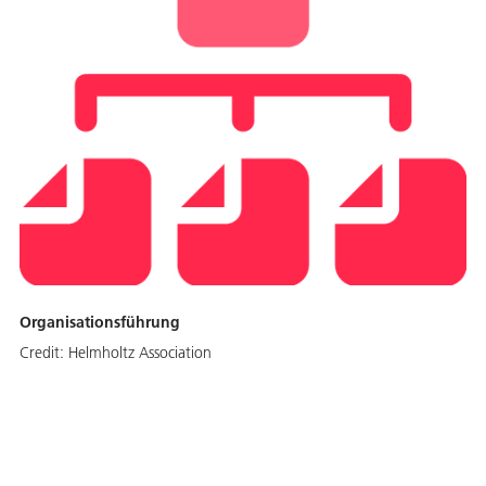
Organisationsführung
Credit:
Helmholtz Association