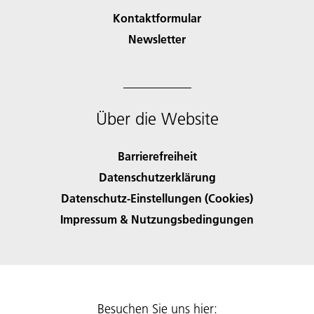
Kontaktformular
Newsletter
Über die Website
Barrierefreiheit
Datenschutzerklärung
Datenschutz-Einstellungen (Cookies)
Impressum & Nutzungsbedingungen
Besuchen Sie uns hier: