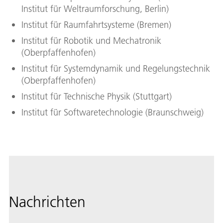
Institut für Weltraumforschung, Berlin)
Institut für Raumfahrtsysteme (Bremen)
Institut für Robotik und Mechatronik
(Oberpfaffenhofen)
Institut für Systemdynamik und Regelungstechnik
(Oberpfaffenhofen)
Institut für Technische Physik (Stuttgart)
Institut für Softwaretechnologie (Braunschweig)
Nachrichten