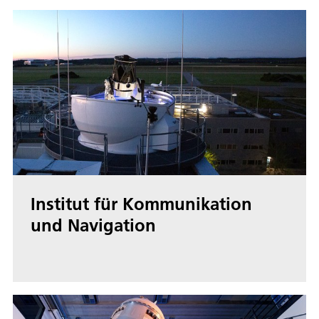
Institut für Kommunikation
und Navigation