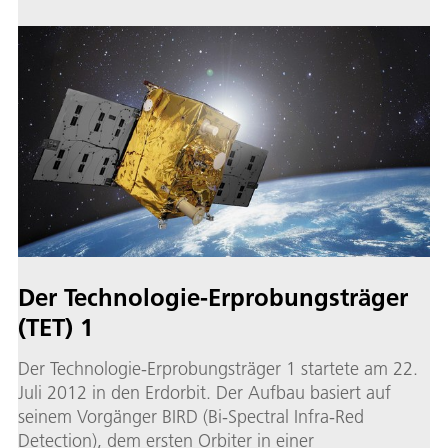
Der Technologie-Erprobungsträger
(TET) 1
Der Technologie-Erprobungsträger 1 startete am 22.
Juli 2012 in den Erdorbit. Der Aufbau basiert auf
seinem Vorgänger BIRD (Bi-Spectral Infra-Red
Detection), dem ersten Orbiter in einer