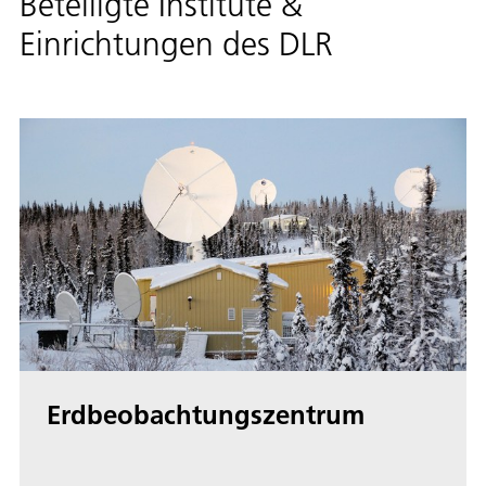
Beteiligte Institute &
Einrichtungen des DLR
Erdbeobachtungszentrum