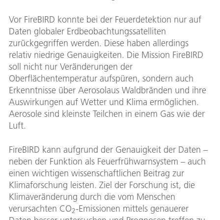
Vor FireBIRD konnte bei der Feuerdetektion nur auf
Daten globaler Erdbeobachtungssatelliten
zurückgegriffen werden. Diese haben allerdings
relativ niedrige Genauigkeiten. Die Mission FireBIRD
soll nicht nur Veränderungen der
Oberflächentemperatur aufspüren, sondern auch
Erkenntnisse über Aerosolaus Waldbränden und ihre
Auswirkungen auf Wetter und Klima ermöglichen.
Aerosole sind kleinste Teilchen in einem Gas wie der
Luft.
FireBIRD kann aufgrund der Genauigkeit der Daten –
neben der Funktion als Feuerfrühwarnsystem – auch
einen wichtigen wissenschaftlichen Beitrag zur
Klimaforschung leisten. Ziel der Forschung ist, die
Klimaveränderung durch die vom Menschen
verursachten CO
-Emissionen mittels genauerer
2