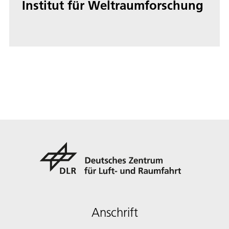
Institut für Weltraumforschung
Anschrift