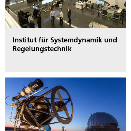
Institut für Systemdynamik und
Regelungstechnik