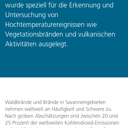
wurde speziell für die Erkennung und
Untersuchung von
Hochtemperaturereignissen wie
Vegetationsbränden und vulkanischen
Aktivitäten ausgelegt.
Waldbrände und Brände in Savannengebieten
nehmen weltweit an Häufigkeit und Schwere zu.
Nach groben Abschätzungen sind zwischen 20 und
25 Prozent der weltweiten Kohlendioxid-Emissionen