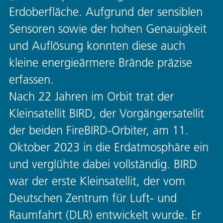
Erdoberfläche. Aufgrund der sensiblen
Sensoren sowie der hohen Genauigkeit
und Auflösung konnten diese auch
kleine energieärmere Brände präzise
erfassen.
Nach 22 Jahren im Orbit trat der
Kleinsatellit BIRD, der Vorgängersatellit
der beiden FireBIRD-Orbiter, am 11.
Oktober 2023 in die Erdatmosphäre ein
und verglühte dabei vollständig. BIRD
war der erste Kleinsatellit, der vom
Deutschen Zentrum für Luft- und
Raumfahrt (DLR) entwickelt wurde. Er