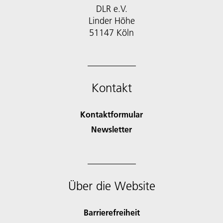
DLR e.V.
Linder Höhe
51147 Köln
Kontakt
Kontaktformular
Newsletter
Über die Website
Barrierefreiheit