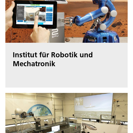
Institut für Robotik und
Mechatronik