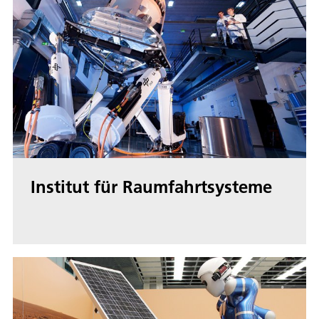
Institut für Raumfahrtsysteme