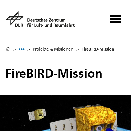
>
>
Projekte & Missionen
>
FireBIRD-Mission
FireBIRD-Mission