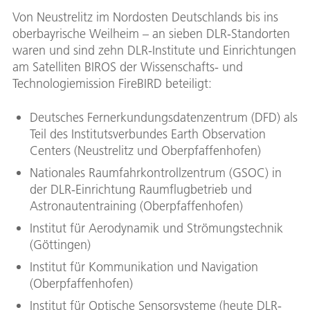
Von Neustrelitz im Nordosten Deutschlands bis ins
oberbayrische Weilheim – an sieben DLR-Standorten
waren und sind zehn DLR-Institute und Einrichtungen
am Satelliten BIROS der Wissenschafts- und
Technologiemission FireBIRD beteiligt:
Deutsches Fernerkundungsdatenzentrum (DFD) als
Teil des Institutsverbundes Earth Observation
Centers (Neustrelitz und Oberpfaffenhofen)
Nationales Raumfahrkontrollzentrum (GSOC) in
der DLR-Einrichtung Raumflugbetrieb und
Astronautentraining (Oberpfaffenhofen)
Institut für Aerodynamik und Strömungstechnik
(Göttingen)
Institut für Kommunikation und Navigation
(Oberpfaffenhofen)
Institut für Optische Sensorsysteme (heute DLR-