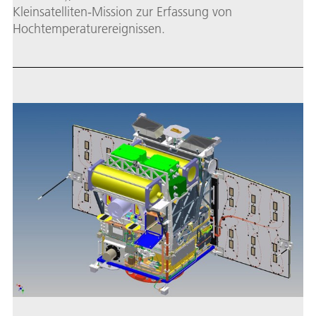
Kleinsatelliten-Mission zur Erfassung von
Hochtemperaturereignissen.