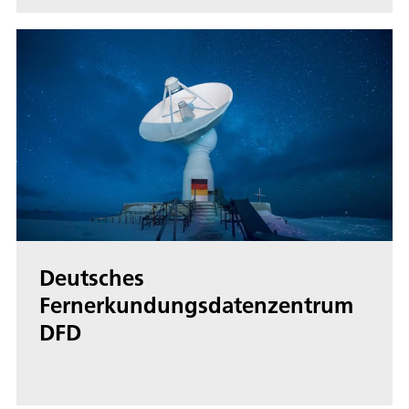
Deutsches
Fernerkundungsdatenzentrum
DFD