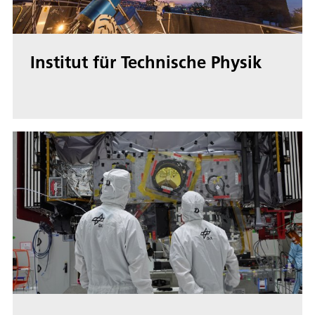
Institut für Technische Physik