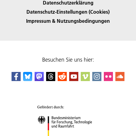
Datenschutzerklärung
Datenschutz-Einstellungen (Cookies)
Impressum & Nutzungsbedingungen
Besuchen Sie uns hier: