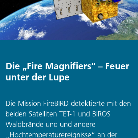
Die „Fire Magnifiers“ – Feuer
unter der Lupe
Die Mission FireBIRD detektierte mit den
beiden Satelliten TET-1 und BIROS
Waldbrände und und andere
„Hochtemperaturereignisse“ an der