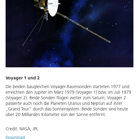
Voya­ger 1 und 2
Die beiden baugleichen Voyager-Raumsonden starteten 1977 und
erreichten den Jupiter im März 1979 (Voyager 1) bzw. im Juli 1979
(Voyager 2). Beide Sonden flogen weiter zum Saturn, Voyager 2
passierte auch noch die Planeten Uranus und Neptun auf ihrer
„Grand Tour“ durch das Sonnensystem. Beide Sonden sind heute
über 20 Milliarden Kilometer von der Sonne entfernt.
Credit:
NASA, JPL
Download