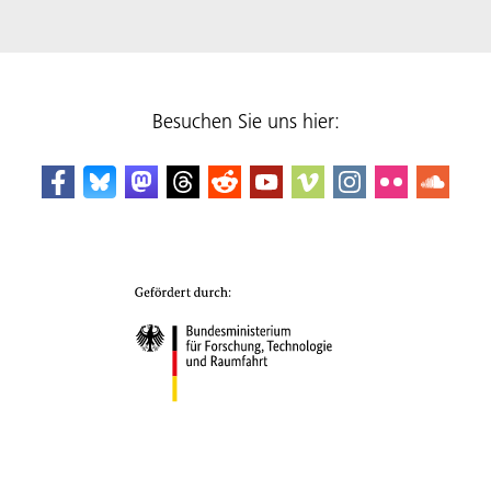
Besuchen Sie uns hier: