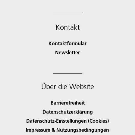
Kontakt
Kontaktformular
Newsletter
Über die Website
Barrierefreiheit
Datenschutzerklärung
Datenschutz-Einstellungen (Cookies)
Impressum & Nutzungsbedingungen