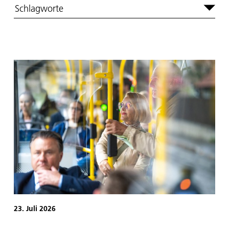
Schlagworte
23. Juli 2026