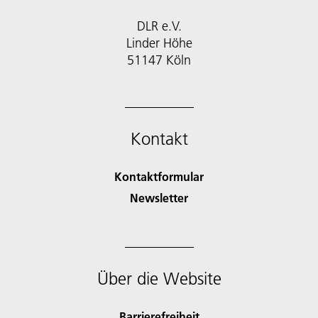
DLR e.V.
Linder Höhe
51147 Köln
Kontakt
Kontaktformular
Newsletter
Über die Website
Barrierefreiheit