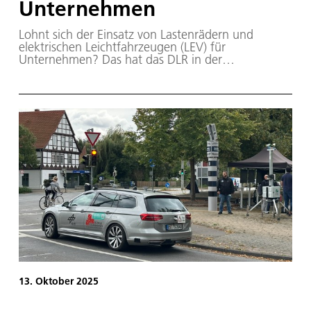
Unternehmen
Lohnt sich der Einsatz von Lastenrädern und
elektrischen Leichtfahrzeugen (LEV) für
Unternehmen? Das hat das DLR in der
Langzeitstudie „Ich entlaste Städte 2“ untersucht.
13. Oktober 2025