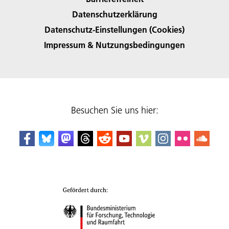
Datenschutzerklärung
Datenschutz-Einstellungen (Cookies)
Impressum & Nutzungsbedingungen
Besuchen Sie uns hier: