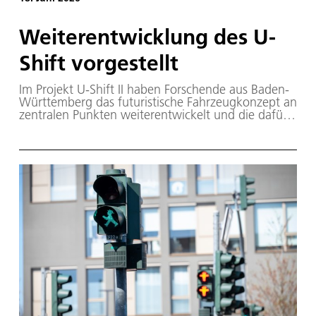
Weiterentwicklung des U-
Shift vorgestellt
Im Projekt U-Shift II haben Forschende aus Baden-
Württemberg das futuristische Fahrzeugkonzept an
zentralen Punkten weiterentwickelt und die dafür
notwendigen Technologien erprobt.