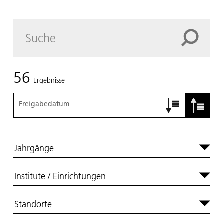
56
Ergebnisse
Freigabedatum
Jahrgänge
Institute / Einrichtungen
Standorte