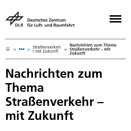
Nachrichten zum Thema
Straßenverkeh
>
>
>
Straßenverkehr – mit
r mit Zukunft
Zukunft
Nachrichten zum
Thema
Straßenverkehr –
mit Zukunft