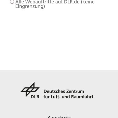
Alle Webauftritte auf DLR.de (keine
Eingrenzung)