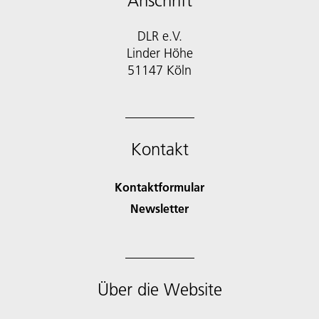
Anschrift
DLR e.V.
Linder Höhe
51147 Köln
Kontakt
Kontaktformular
Newsletter
Über die Website