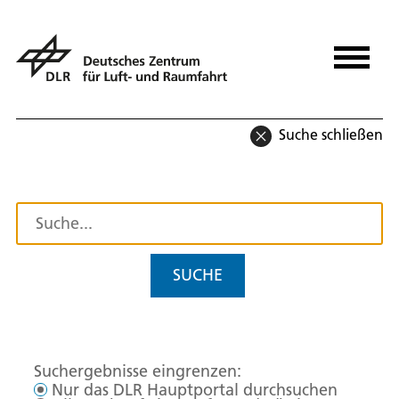
Suche schließen
SUCHE
Suchergebnisse eingrenzen:
Nur das DLR Hauptportal durchsuchen