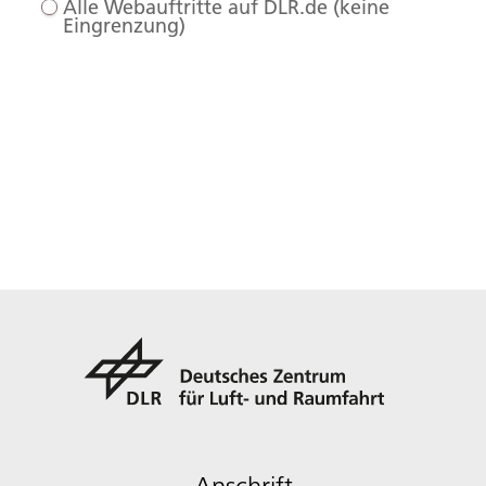
Alle Webauftritte auf DLR.de (keine
Eingrenzung)