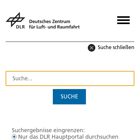
Suche schließen
SUCHE
Suchergebnisse eingrenzen:
Nur das DLR Hauptportal durchsuchen