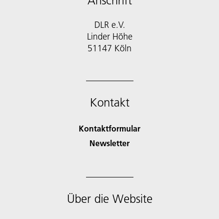
Anschrift
DLR e.V.
Linder Höhe
51147 Köln
Kontakt
Kontaktformular
Newsletter
Über die Website