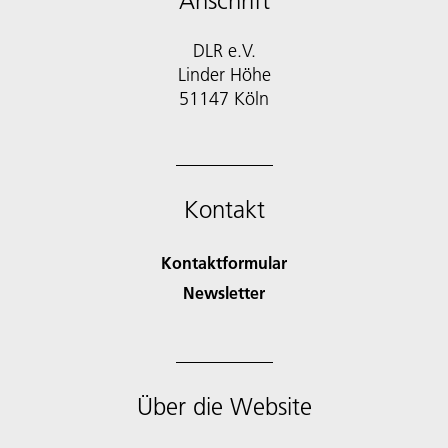
Anschrift
DLR e.V.
Linder Höhe
51147 Köln
Kontakt
Kontaktformular
Newsletter
Über die Website