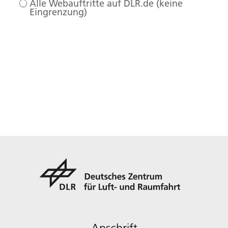
Alle Webauftritte auf DLR.de (keine
Eingrenzung)