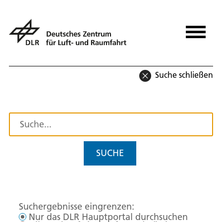
Suche schließen
SUCHE
Suchergebnisse eingrenzen:
Nur das DLR Hauptportal durchsuchen