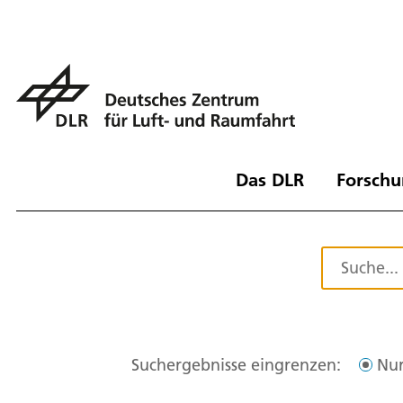
Das DLR
Forschu
Suchergebnisse eingrenzen:
Nur