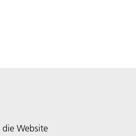
 die Website