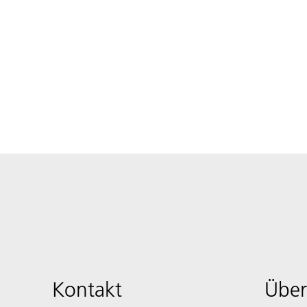
Kontakt
Über