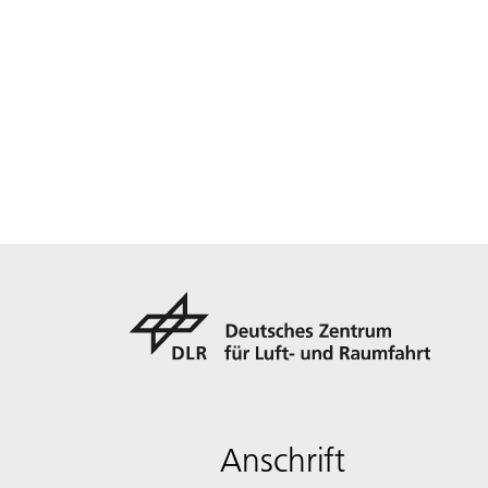
Anschrift