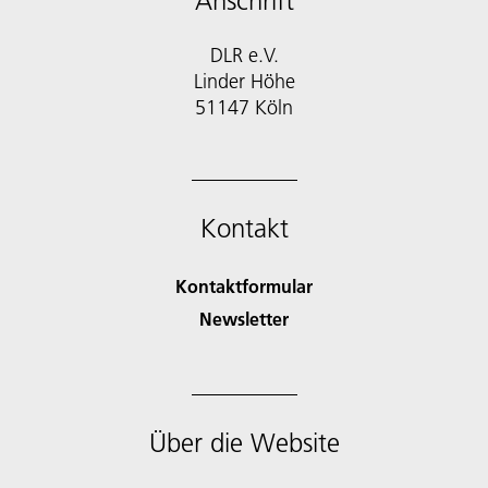
Anschrift
DLR e.V.
Linder Höhe
51147 Köln
Kontakt
Kontaktformular
Newsletter
Über die Website