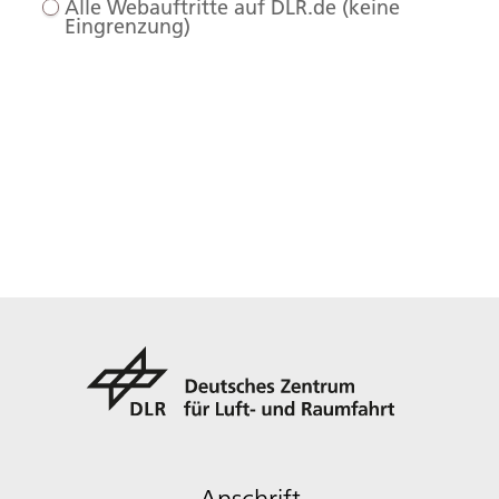
Alle Webauftritte auf DLR.de (keine
Eingrenzung)