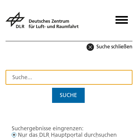
Suche schließen
SUCHE
Suchergebnisse eingrenzen:
Nur das DLR Hauptportal durchsuchen