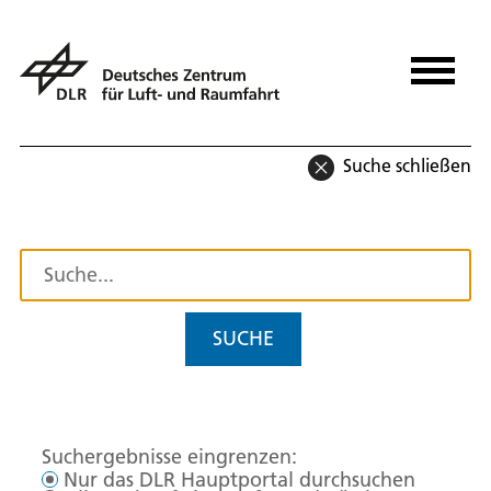
Suche schließen
SUCHE
Suchergebnisse eingrenzen:
Nur das DLR Hauptportal durchsuchen