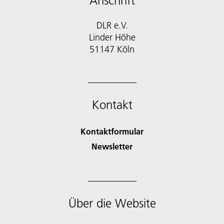
Anschrift
DLR e.V.
Linder Höhe
51147 Köln
Kontakt
Kontaktformular
Newsletter
Über die Website