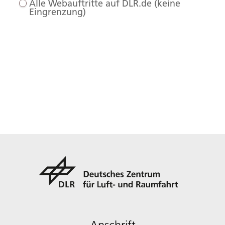
Alle Webauftritte auf DLR.de (keine
Eingrenzung)