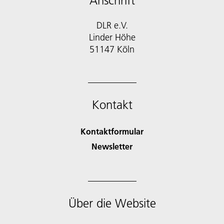
Anschrift
DLR e.V.
Linder Höhe
51147 Köln
Kontakt
Kontaktformular
Newsletter
Über die Website