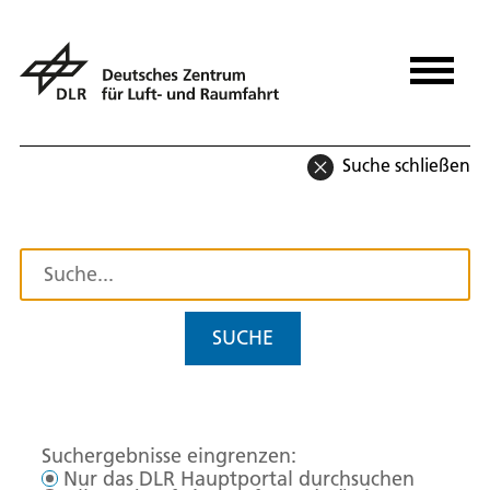
Suche schließen
SUCHE
Suchergebnisse eingrenzen:
Nur das DLR Hauptportal durchsuchen