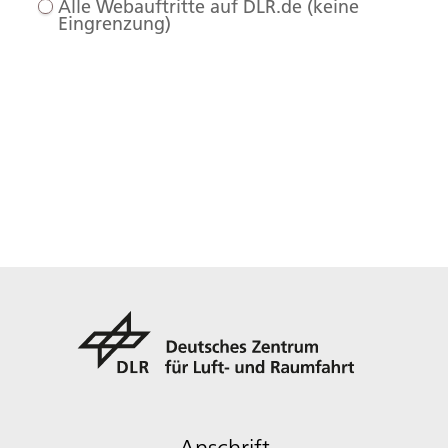
Alle Webauftritte auf DLR.de (keine
Eingrenzung)