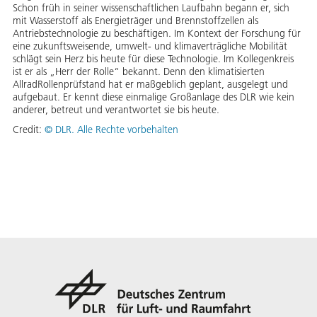
Schon früh in seiner wissenschaftlichen Laufbahn begann er, sich
mit Wasserstoff als Energieträger und Brennstoffzellen als
Antriebstechnologie zu beschäftigen. Im Kontext der Forschung für
eine zukunftsweisende, umwelt- und klimaverträgliche Mobilität
schlägt sein Herz bis heute für diese Technologie. Im Kollegenkreis
ist er als „Herr der Rolle“ bekannt. Denn den klimatisierten
AllradRollenprüfstand hat er maßgeblich geplant, ausgelegt und
aufgebaut. Er kennt diese einmalige Großanlage des DLR wie kein
anderer, betreut und verantwortet sie bis heute.
Credit:
©
DLR. Alle Rechte vorbehalten