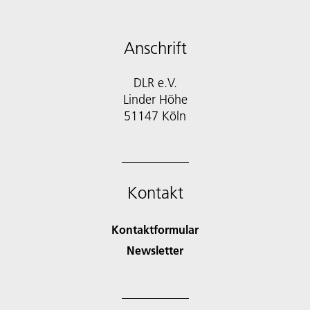
Anschrift
DLR e.V.
Linder Höhe
51147 Köln
Kontakt
Kontaktformular
Newsletter