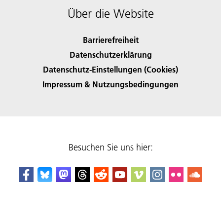
Über die Website
Barrierefreiheit
Datenschutzerklärung
Datenschutz-Einstellungen (Cookies)
Impressum & Nutzungsbedingungen
Besuchen Sie uns hier: