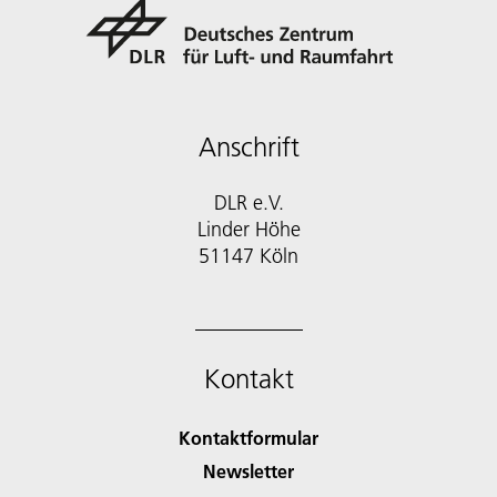
Anschrift
DLR e.V.
Linder Höhe
51147 Köln
Kontakt
Kontaktformular
Newsletter