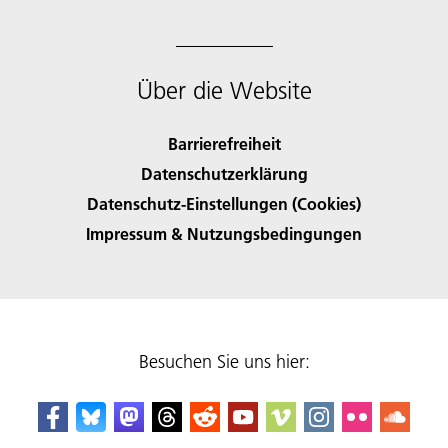
Über die Website
Barrierefreiheit
Datenschutzerklärung
Datenschutz-Einstellungen (Cookies)
Impressum & Nutzungsbedingungen
Besuchen Sie uns hier: