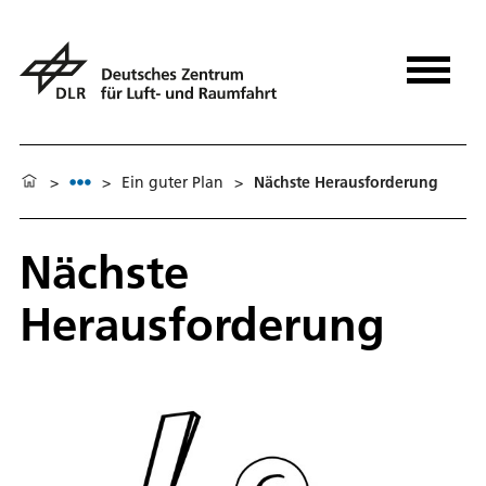
>
>
Ein guter Plan
>
Nächste Herausforderung
Nächste
Herausforderung