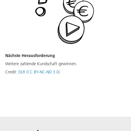
Nächste Herausforderung
Weitere zahlende Kundschaft gewinnen.
Credit:
DLR (CC BY-NC-ND 3.0)