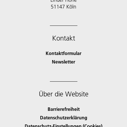
51147 Köln
Kontakt
Kontaktformular
Newsletter
Über die Website
Barrierefreiheit
Datenschutzerklärung
Datenschutz-Einstellungen (Cookies)