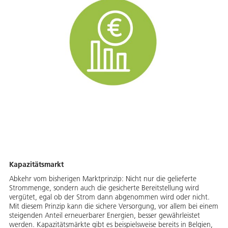
Kapazitätsmarkt
Abkehr vom bisherigen Marktprinzip: Nicht nur die gelieferte
Strommenge, sondern auch die gesicherte Bereitstellung wird
vergütet, egal ob der Strom dann abgenommen wird oder nicht.
Mit diesem Prinzip kann die sichere Versorgung, vor allem bei einem
steigenden Anteil erneuerbarer Energien, besser gewährleistet
werden. Kapazitätsmärkte gibt es beispielsweise bereits in Belgien,