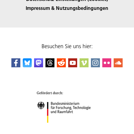
Impressum & Nutzungsbedingungen
Besuchen Sie uns hier: